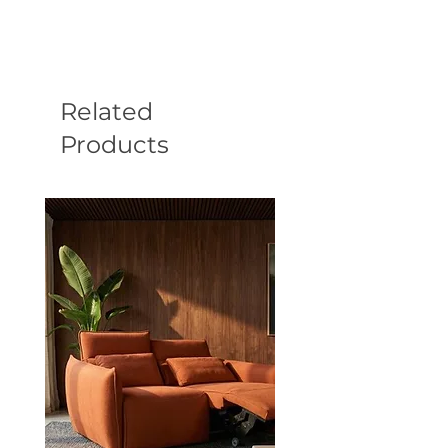
Related
Products