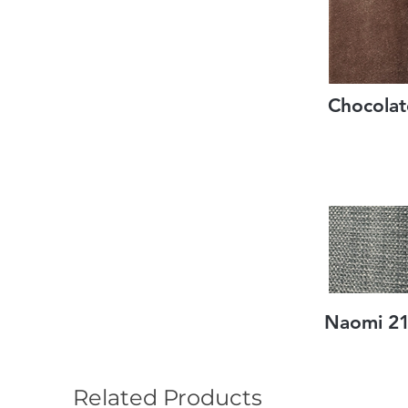
Chocolat
Naomi 2
Related Products