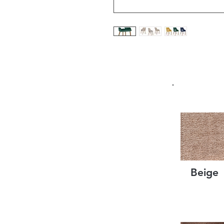
Beige