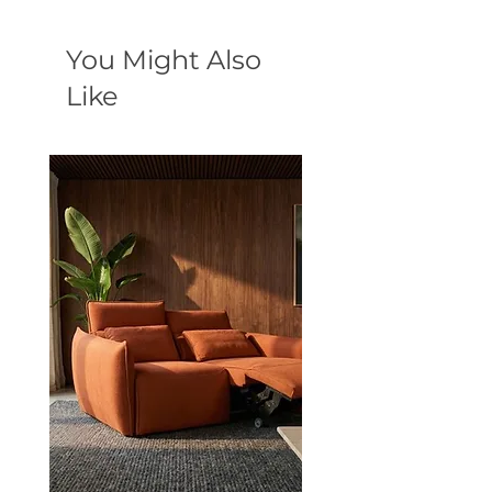
You Might Also
Like