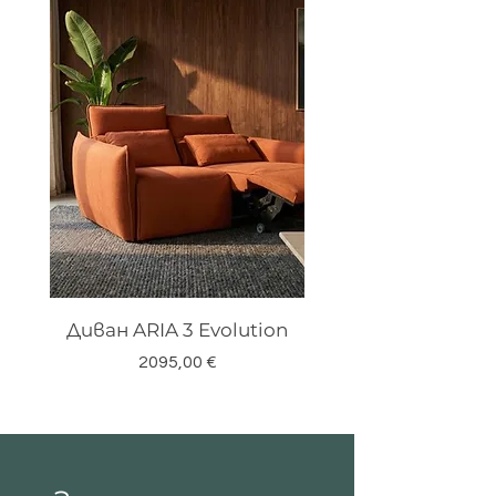
Диван ARIA 3 Evolution
Цена
2095,00 €