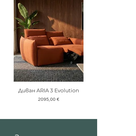
Диван ARIA 3 Evolution
Цена
2095,00 €