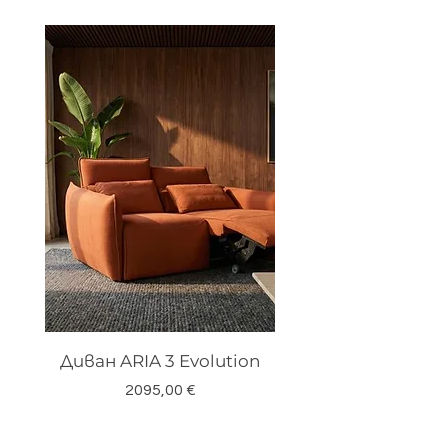
Диван ARIA 3 Evolution
Цена
2095,00 €