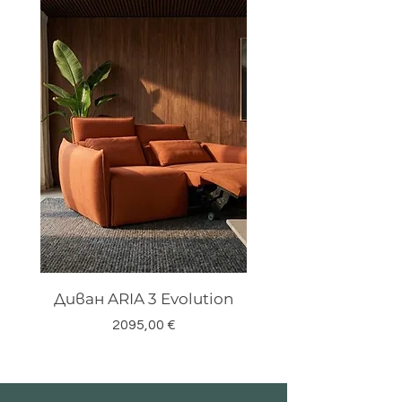
Диван ARIA 3 Evolution
Цена
2095,00 €