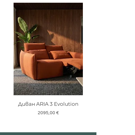
Диван ARIA 3 Evolution
Цена
2095,00 €