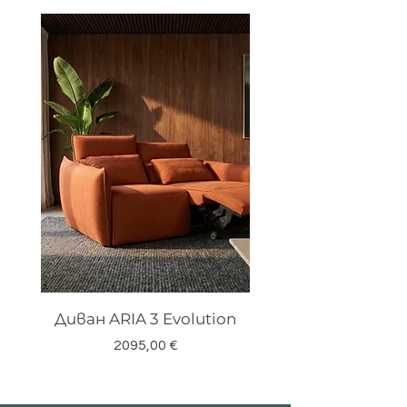
Диван ARIA 3 Evolution
Цена
2095,00 €